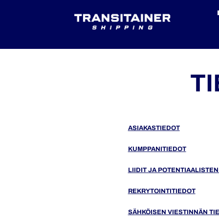
T
ASIAKASTIEDOT
KUMPPANITIEDOT
LIIDIT JA POTENTIAALISTE
REKRYTOINTITIEDOT
SÄHKÖISEN VIESTINNÄN TI